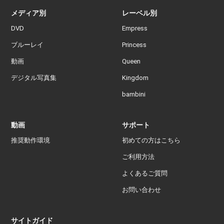
メディア別
レーベル別
DVD
Empress
ブルーレイ
Princess
動画
Queen
デジタル写真集
Kingdom
bambini
動画
サポート
推奨動作環境
初めての方はこちら
ご利用方法
よくあるご質問
お問い合わせ
サイトガイド