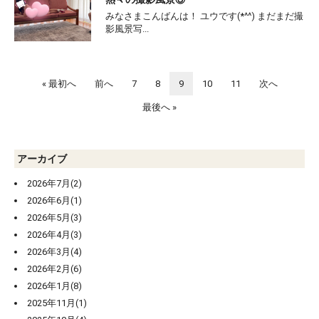
みなさまこんばんは！ ユウです(*^^) まだまだ撮
影風景写...
« 最初へ
前へ
7
8
9
10
11
次へ
最後へ »
アーカイブ
2026年7月(2)
2026年6月(1)
2026年5月(3)
2026年4月(3)
2026年3月(4)
2026年2月(6)
2026年1月(8)
2025年11月(1)