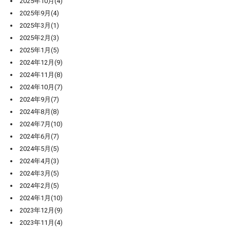
2025年10月(4)
2025年9月(4)
2025年3月(1)
2025年2月(3)
2025年1月(5)
2024年12月(9)
2024年11月(8)
2024年10月(7)
2024年9月(7)
2024年8月(8)
2024年7月(10)
2024年6月(7)
2024年5月(5)
2024年4月(3)
2024年3月(5)
2024年2月(5)
2024年1月(10)
2023年12月(9)
2023年11月(4)