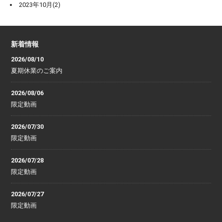
2023年10月(2)
新着情報
2026/08/10
夏期休業のご案内
2026/08/06
限定動画
2026/07/30
限定動画
2026/07/28
限定動画
2026/07/27
限定動画