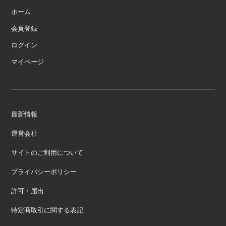
ホーム
会員登録
ログイン
マイページ
最新情報
運営会社
サイトのご利用について
プライバシーポリシー
許可・届出
特定商取引に関する表記