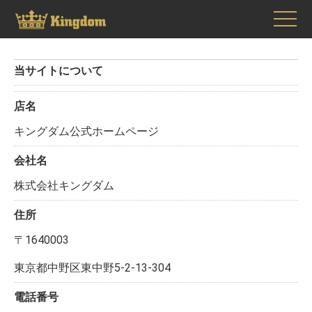
当サイトについて
店名
キングダム公式ホームページ
会社名
株式会社キングダム
住所
〒1640003
東京都中野区東中野5-2-13-304
電話番号