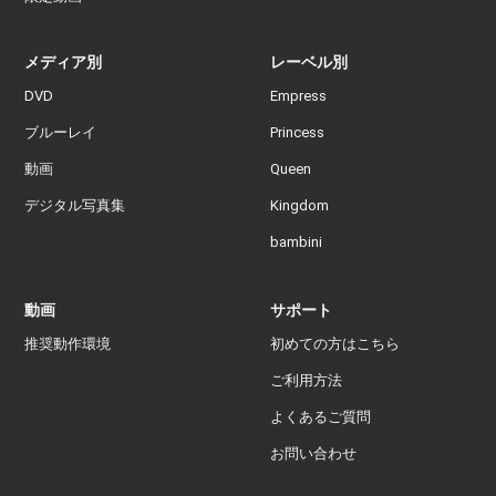
メディア別
レーベル別
DVD
Empress
ブルーレイ
Princess
動画
Queen
デジタル写真集
Kingdom
bambini
動画
サポート
推奨動作環境
初めての方はこちら
ご利用方法
よくあるご質問
お問い合わせ