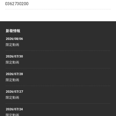
0362730200
新着情報
2026/08/06
限定動画
2026/07/30
限定動画
2026/07/28
限定動画
2026/07/27
限定動画
2026/07/24
限定動画