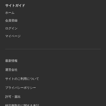
サイトガイド
ホーム
会員登録
ログイン
マイページ
最新情報
運営会社
サイトのご利用について
プライバシーポリシー
許可・届出
特定商取引に関する表記