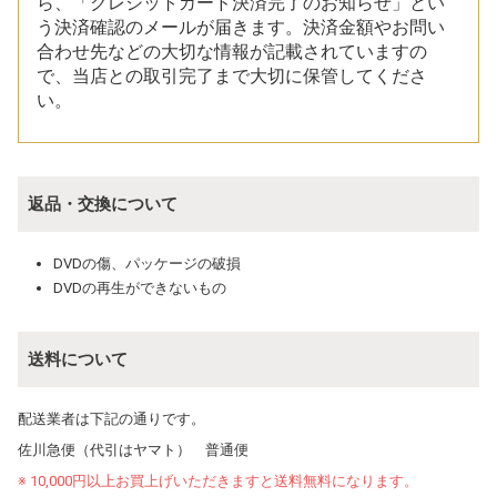
ら、「クレジットカード決済完了のお知らせ」とい
う決済確認のメールが届きます。決済金額やお問い
合わせ先などの大切な情報が記載されていますの
で、当店との取引完了まで大切に保管してくださ
い。
返品・交換について
DVDの傷、パッケージの破損
DVDの再生ができないもの
送料について
配送業者は下記の通りです。
佐川急便（代引はヤマト） 普通便
※ 10,000円以上お買上げいただきますと送料無料になります。