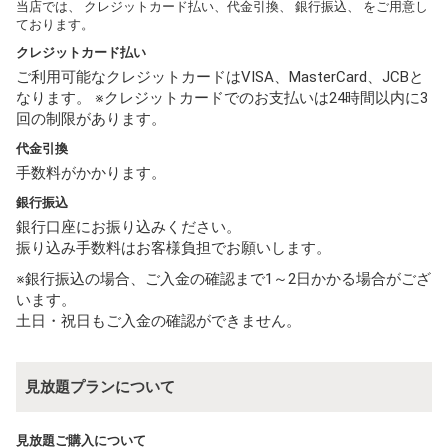
当店では、 クレジットカード払い、代金引換、 銀行振込、 をご用意し
ております。
クレジットカード払い
ご利用可能なクレジットカードはVISA、MasterCard、JCBと
なります。 ※クレジットカードでのお支払いは24時間以内に3
回の制限があります。
代金引換
手数料がかかります。
銀行振込
銀行口座にお振り込みください。
振り込み手数料はお客様負担でお願いします。
※銀行振込の場合、ご入金の確認まで1～2日かかる場合がござ
います。
土日・祝日もご入金の確認ができません。
見放題プランについて
見放題ご購入について