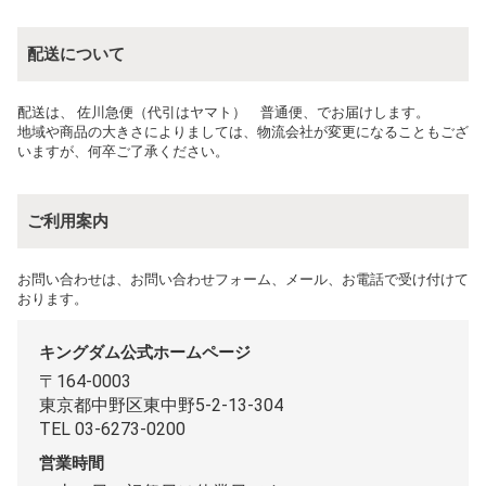
配送について
配送は、 佐川急便（代引はヤマト） 普通便、でお届けします。
地域や商品の大きさによりましては、物流会社が変更になることもござ
いますが、何卒ご了承ください。
ご利用案内
お問い合わせは、お問い合わせフォーム、メール、お電話で受け付けて
おります。
キングダム公式ホームページ
〒164-0003
東京都中野区東中野5-2-13-304
TEL 03-6273-0200
営業時間