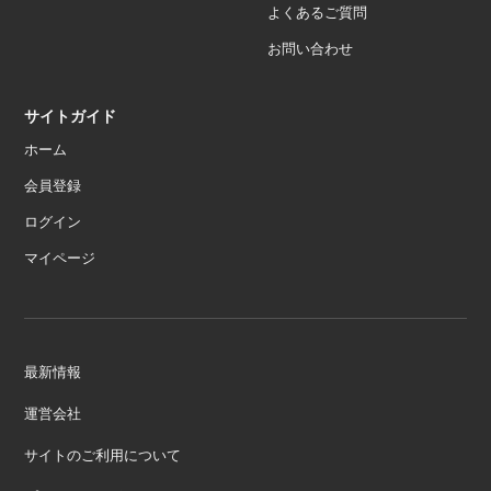
よくあるご質問
お問い合わせ
サイトガイド
ホーム
会員登録
ログイン
マイページ
最新情報
運営会社
サイトのご利用について