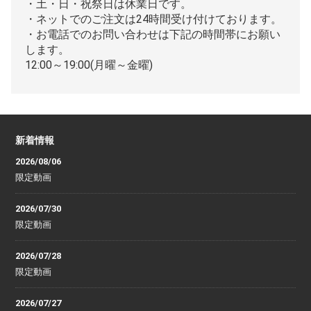
・土・日・祝祭日は休業日です。
・ネットでのご注文は24時間受け付けております。
・お電話でのお問い合わせは下記の時間帯にお願い
します。
12:00～19:00(月曜～金曜)
新着情報
2026/08/06
限定動画
2026/07/30
限定動画
2026/07/28
限定動画
2026/07/27