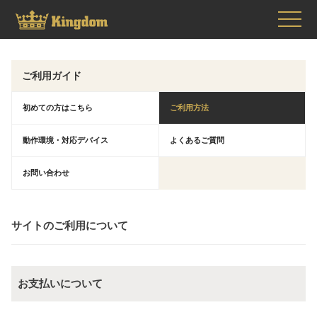
ご利用ガイド
初めての方はこちら
ご利用方法
動作環境・対応デバイス
よくあるご質問
お問い合わせ
サイトのご利用について
お支払いについて