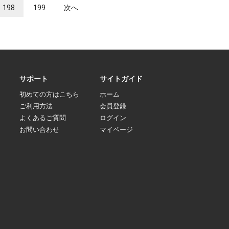
198
199
次へ
サポート
サイトガイド
初めての方はこちら
ホーム
ご利用方法
会員登録
よくあるご質問
ログイン
お問い合わせ
マイページ