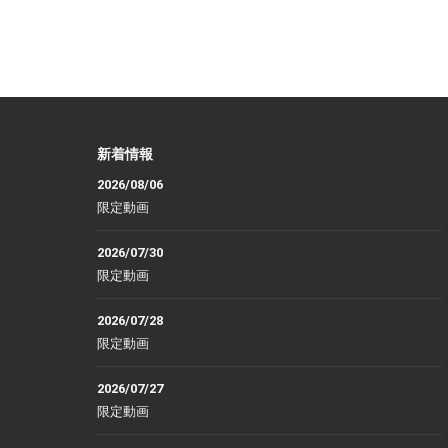
新着情報
2026/08/06
限定動画
2026/07/30
限定動画
2026/07/28
限定動画
2026/07/27
限定動画