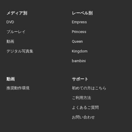
メディア別
レーベル別
DVD
Empress
ブルーレイ
Princess
動画
Queen
デジタル写真集
Kingdom
bambini
動画
サポート
推奨動作環境
初めての方はこちら
ご利用方法
よくあるご質問
お問い合わせ