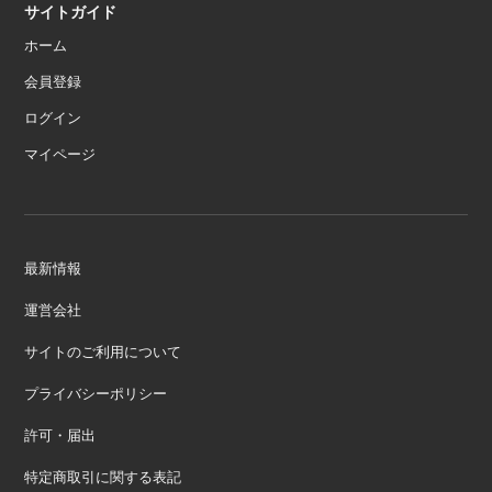
サイトガイド
ホーム
会員登録
ログイン
マイページ
最新情報
運営会社
サイトのご利用について
プライバシーポリシー
許可・届出
特定商取引に関する表記