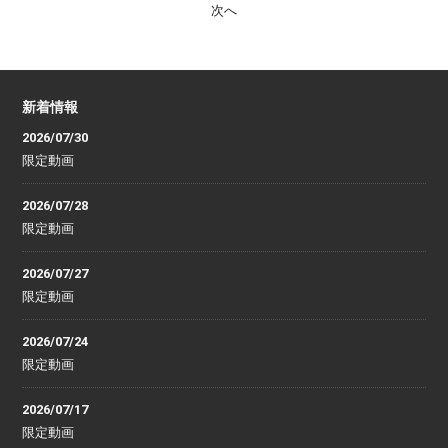
次へ
新着情報
2026/07/30
限定動画
2026/07/28
限定動画
2026/07/27
限定動画
2026/07/24
限定動画
2026/07/17
限定動画