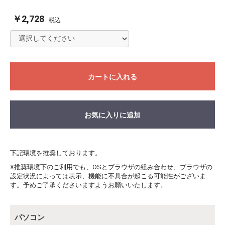
￥2,728
税込
カートに入れる
お気に入りに追加
下記環境を推奨しております。
※推奨環境下のご利用でも、OSとブラウザの組み合わせ、ブラウザの
設定状況によっては表示、機能に不具合が起こる可能性がございま
す。予めご了承くださいますようお願いいたします。
パソコン