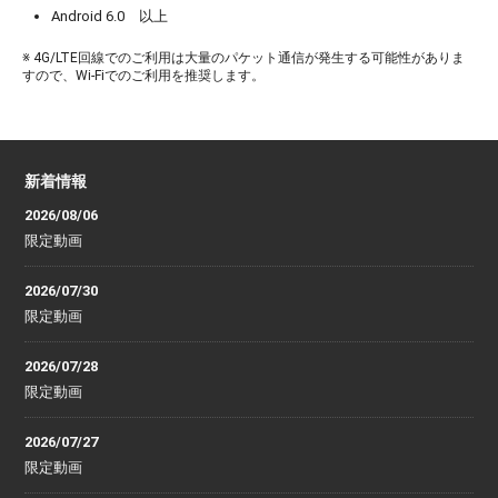
Android 6.0 以上
※ 4G/LTE回線でのご利用は大量のパケット通信が発生する可能性がありま
すので、Wi-Fiでのご利用を推奨します。
新着情報
2026/08/06
限定動画
2026/07/30
限定動画
2026/07/28
限定動画
2026/07/27
限定動画