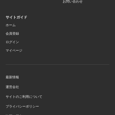
お問い合わせ
サイトガイド
ホーム
会員登録
ログイン
マイページ
最新情報
運営会社
サイトのご利用について
プライバシーポリシー