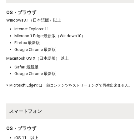
OS・ブラウザ
Windows8.1（日本語版）以上
Internet Explorer 11
Microsoft Edge 最新版（Windows10）
Firefox 最新版
お買い物を続ける
カートへ進む
Google Chrome 最新版
Macintosh OS X（日本語版） 以上
Safari 最新版
Google Chrome 最新版
※ Microsoft Edgeでは一部コンテンツをストリーミングで再生出来ません。
スマートフォン
OS・ブラウザ
iOS 11 以上