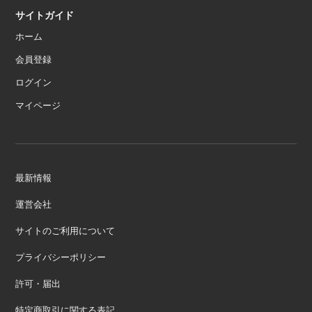
サイトガイド
ホーム
会員登録
ログイン
マイページ
最新情報
運営会社
サイトのご利用について
プライバシーポリシー
許可・届出
特定商取引に関する表記