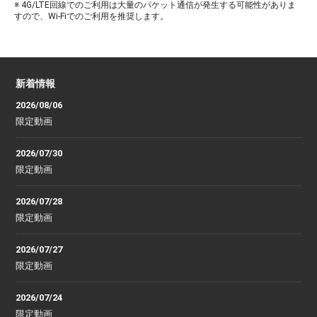
※ 4G/LTE回線でのご利用は大量のパケット通信が発生する可能性がありま
すので、Wi-Fiでのご利用を推奨します。
新着情報
2026/08/06
限定動画
2026/07/30
限定動画
2026/07/28
限定動画
2026/07/27
限定動画
2026/07/24
限定動画