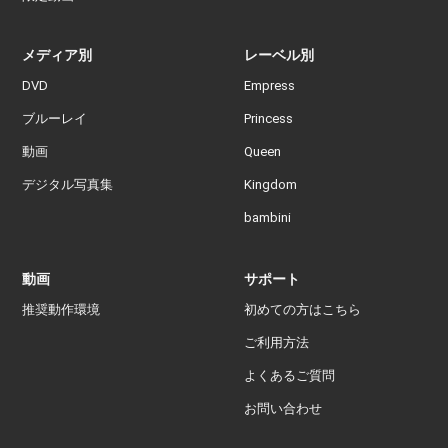
メディア別
レーベル別
DVD
Empress
ブルーレイ
Princess
動画
Queen
デジタル写真集
Kingdom
bambini
動画
サポート
推奨動作環境
初めての方はこちら
ご利用方法
よくあるご質問
お問い合わせ