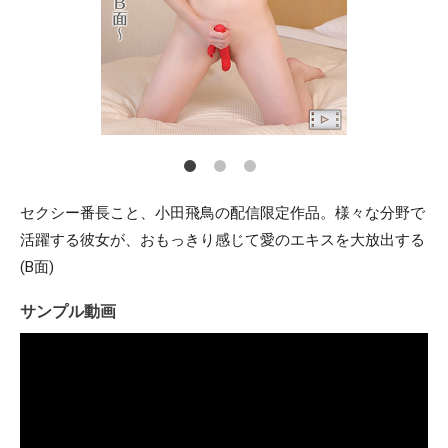
セクシー番長こと、小田飛鳥の配信限定作品。様々な分野で
活躍する彼女が、おもっきり感じて愛のエキスを大放出する
(B面)
サンプル動画