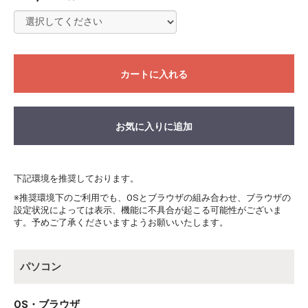
カートに入れる
お気に入りに追加
下記環境を推奨しております。
※推奨環境下のご利用でも、OSとブラウザの組み合わせ、ブラウザの
設定状況によっては表示、機能に不具合が起こる可能性がございま
す。予めご了承くださいますようお願いいたします。
パソコン
OS・ブラウザ