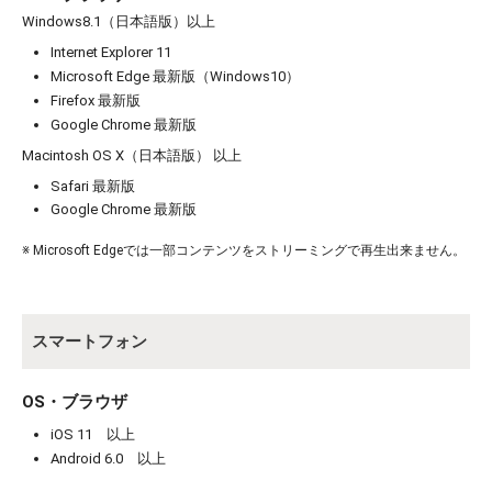
Windows8.1（日本語版）以上
Internet Explorer 11
Microsoft Edge 最新版（Windows10）
Firefox 最新版
Google Chrome 最新版
お買い物を続ける
カートへ進む
Macintosh OS X（日本語版） 以上
Safari 最新版
Google Chrome 最新版
※ Microsoft Edgeでは一部コンテンツをストリーミングで再生出来ません。
スマートフォン
OS・ブラウザ
iOS 11 以上
Android 6.0 以上