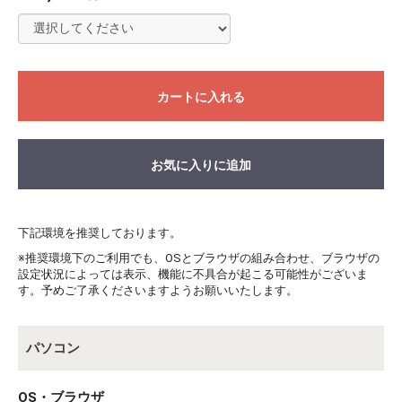
カートに入れる
お気に入りに追加
下記環境を推奨しております。
※推奨環境下のご利用でも、OSとブラウザの組み合わせ、ブラウザの
設定状況によっては表示、機能に不具合が起こる可能性がございま
す。予めご了承くださいますようお願いいたします。
パソコン
OS・ブラウザ