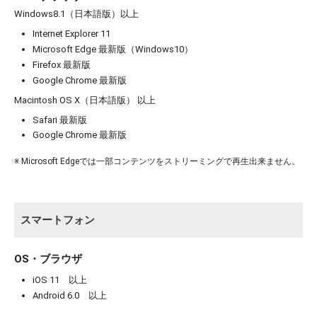
Windows8.1（日本語版）以上
Internet Explorer 11
Microsoft Edge 最新版（Windows10）
Firefox 最新版
Google Chrome 最新版
お買い物を続ける
カートへ進む
Macintosh OS X（日本語版） 以上
Safari 最新版
Google Chrome 最新版
※ Microsoft Edgeでは一部コンテンツをストリーミングで再生出来ません。
スマートフォン
OS・ブラウザ
iOS 11 以上
Android 6.0 以上