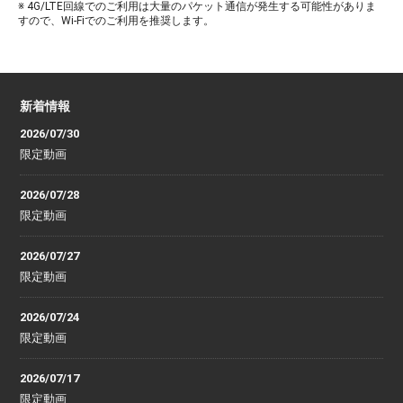
※ 4G/LTE回線でのご利用は大量のパケット通信が発生する可能性がありま
すので、Wi-Fiでのご利用を推奨します。
新着情報
2026/07/30
限定動画
2026/07/28
限定動画
2026/07/27
限定動画
2026/07/24
限定動画
2026/07/17
限定動画