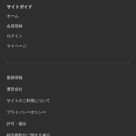
サイトガイド
ホーム
会員登録
ログイン
マイページ
最新情報
運営会社
サイトのご利用について
プライバシーポリシー
許可・届出
特定商取引に関する表記