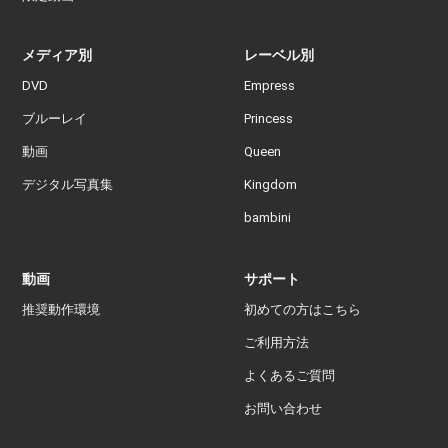
メディア別
レーベル別
DVD
Empress
ブルーレイ
Princess
動画
Queen
デジタル写真集
Kingdom
bambini
動画
サポート
推奨動作環境
初めての方はこちら
ご利用方法
よくあるご質問
お問い合わせ