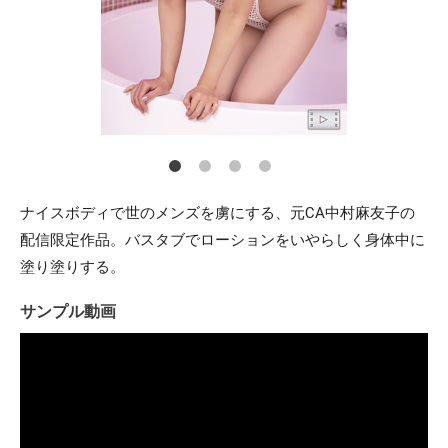
ナイスボディで世のメンズを虜にする、元CA中村麻友子の
配信限定作品。バスタブでローションをいやらしく身体中に
塗り塗りする。
サンプル動画