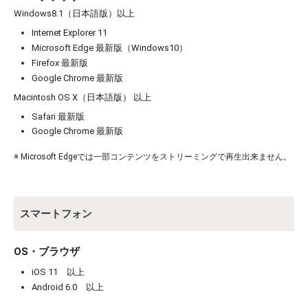
Windows8.1（日本語版）以上
Internet Explorer 11
Microsoft Edge 最新版（Windows10）
Firefox 最新版
Google Chrome 最新版
お買い物を続ける
カートへ進む
Macintosh OS X（日本語版） 以上
Safari 最新版
Google Chrome 最新版
※ Microsoft Edgeでは一部コンテンツをストリーミングで再生出来ません。
スマートフォン
OS・ブラウザ
iOS 11 以上
Android 6.0 以上