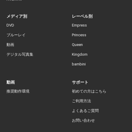
メディア別
レーベル別
DVD
Empress
ブルーレイ
Princess
動画
Queen
デジタル写真集
Kingdom
bambini
動画
サポート
推奨動作環境
初めての方はこちら
ご利用方法
よくあるご質問
お問い合わせ