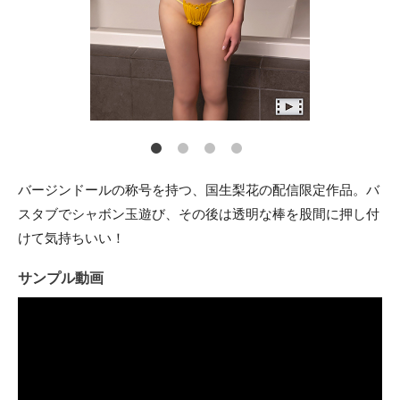
バージンドールの称号を持つ、国生梨花の配信限定作品。バ
スタブでシャボン玉遊び、その後は透明な棒を股間に押し付
けて気持ちいい！
サンプル動画