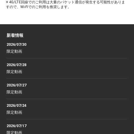
※ 4G/LTE回線でのご利用は大量のパケット通信が発生する可能性がありま
すので、Wi-Fiでのご利用を推奨します。
新着情報
2026/07/30
限定動画
2026/07/28
限定動画
2026/07/27
限定動画
2026/07/24
限定動画
2026/07/17
限定動画