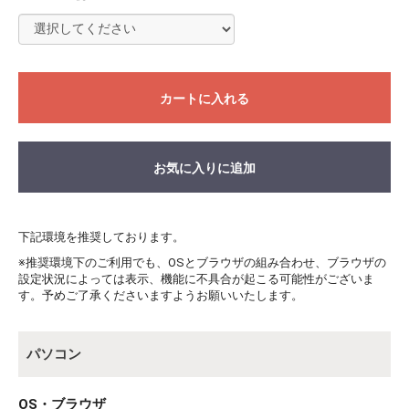
カートに入れる
お気に入りに追加
下記環境を推奨しております。
※推奨環境下のご利用でも、OSとブラウザの組み合わせ、ブラウザの
設定状況によっては表示、機能に不具合が起こる可能性がございま
す。予めご了承くださいますようお願いいたします。
パソコン
OS・ブラウザ