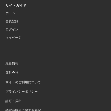
サイトガイド
ホーム
会員登録
ログイン
マイページ
最新情報
運営会社
サイトのご利用について
プライバシーポリシー
許可・届出
特定商取引に関する表記