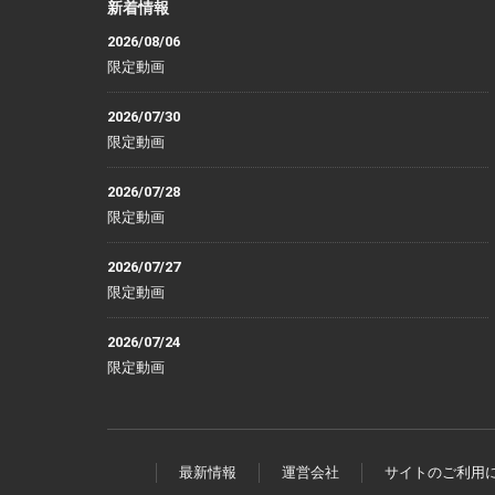
新着情報
2026/08/06
限定動画
2026/07/30
限定動画
2026/07/28
限定動画
2026/07/27
限定動画
2026/07/24
限定動画
最新情報
運営会社
サイトのご利用