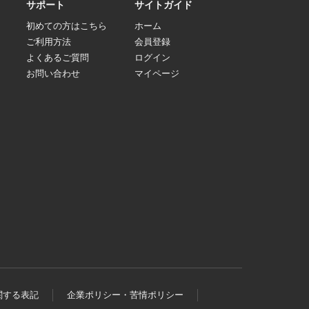
サポート
サイトガイド
初めての方はこちら
ホーム
ご利用方法
会員登録
よくあるご質問
ログイン
お問い合わせ
マイページ
関する表記
企業ポリシー・苦情ポリシー