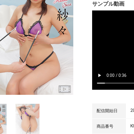
サンプル動画
2
配信開始日
K
商品番号