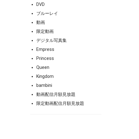
DVD
ブルーレイ
動画
限定動画
デジタル写真集
Empress
Princess
Queen
Kingdom
bambini
動画配信月額見放題
限定動画配信月額見放題