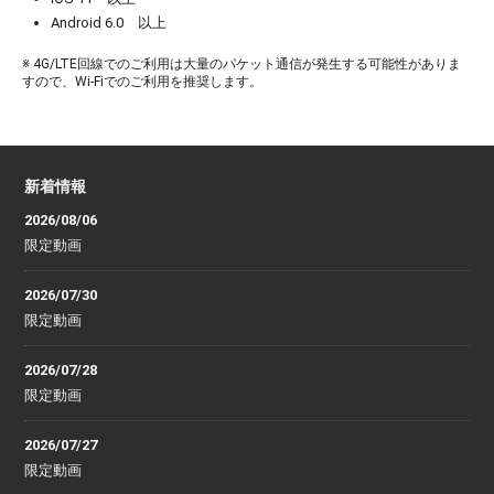
Android 6.0 以上
※ 4G/LTE回線でのご利用は大量のパケット通信が発生する可能性がありま
すので、Wi-Fiでのご利用を推奨します。
新着情報
2026/08/06
限定動画
2026/07/30
限定動画
2026/07/28
限定動画
2026/07/27
限定動画