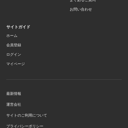
お問い合わせ
サイトガイド
ホーム
会員登録
ログイン
マイページ
最新情報
運営会社
サイトのご利用について
プライバシーポリシー