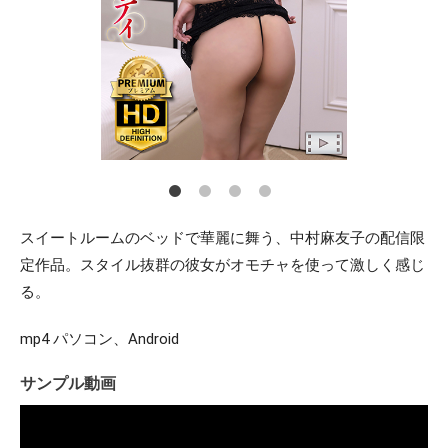
スイートルームのベッドで華麗に舞う、中村麻友子の配信限
定作品。スタイル抜群の彼女がオモチャを使って激しく感じ
る。
mp4 パソコン、Android
サンプル動画