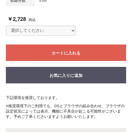
25分
収録分数
￥2,728
税込
カートに入れる
お気に入りに追加
下記環境を推奨しております。
※推奨環境下のご利用でも、OSとブラウザの組み合わせ、ブラウザの
設定状況によっては表示、機能に不具合が起こる可能性がございま
す。予めご了承くださいますようお願いいたします。