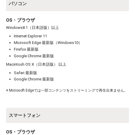
パソコン
OS・ブラウザ
Windows8.1（日本語版）以上
Internet Explorer 11
Microsoft Edge 最新版（Windows10）
お買い物を続ける
カートへ進む
Firefox 最新版
Google Chrome 最新版
Macintosh OS X（日本語版） 以上
Safari 最新版
Google Chrome 最新版
※ Microsoft Edgeでは一部コンテンツをストリーミングで再生出来ません。
スマートフォン
OS・ブラウザ