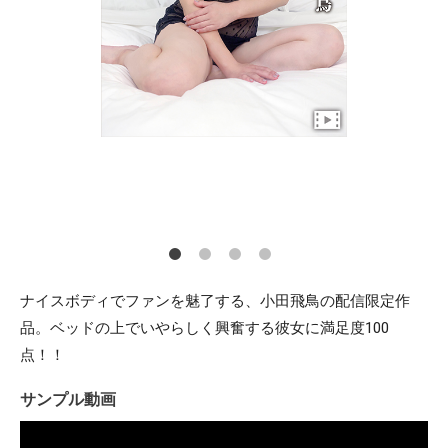
ナイスボディでファンを魅了する、小田飛鳥の配信限定作
品。ベッドの上でいやらしく興奮する彼女に満足度100
点！！
サンプル動画