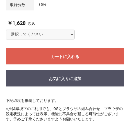
35分
収録分数
￥1,628
税込
カートに入れる
お気に入りに追加
下記環境を推奨しております。
※推奨環境下のご利用でも、OSとブラウザの組み合わせ、ブラウザの
設定状況によっては表示、機能に不具合が起こる可能性がございま
す。予めご了承くださいますようお願いいたします。