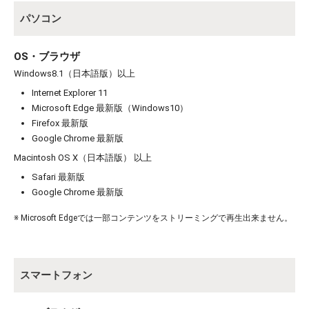
パソコン
OS・ブラウザ
Windows8.1（日本語版）以上
Internet Explorer 11
Microsoft Edge 最新版（Windows10）
お買い物を続ける
カートへ進む
Firefox 最新版
Google Chrome 最新版
Macintosh OS X（日本語版） 以上
Safari 最新版
Google Chrome 最新版
※ Microsoft Edgeでは一部コンテンツをストリーミングで再生出来ません。
スマートフォン