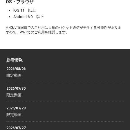
OS・ブラウザ
iOS 11 以上
Android 6.0 以上
※ 4G/LTE回線でのご利用は大量のパケット通信が発生する可能性がありま
すので、Wi-Fiでのご利用を推奨します。
新着情報
2026/08/06
限定動画
2026/07/30
限定動画
2026/07/28
限定動画
2026/07/27