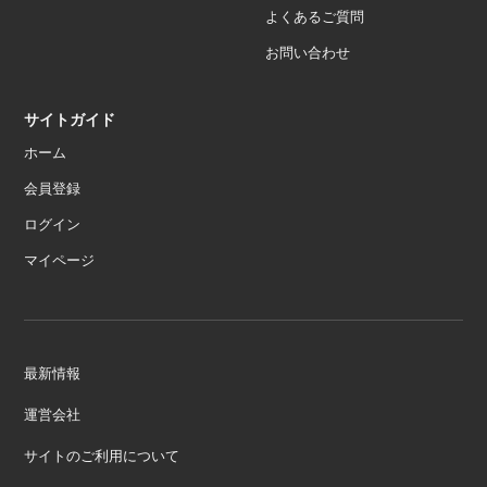
よくあるご質問
お問い合わせ
サイトガイド
ホーム
会員登録
ログイン
マイページ
最新情報
運営会社
サイトのご利用について