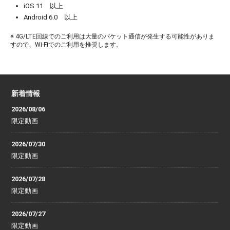
iOS 11 以上
Android 6.0 以上
※ 4G/LTE回線でのご利用は大量のパケット通信が発生する可能性がありま
すので、Wi-Fiでのご利用を推奨します。
新着情報
2026/08/06
限定動画
2026/07/30
限定動画
2026/07/28
限定動画
2026/07/27
限定動画