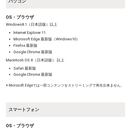
パソコン
OS・ブラウザ
Windows8.1（日本語版）以上
Internet Explorer 11
Microsoft Edge 最新版（Windows10）
お買い物を続ける
カートへ進む
Firefox 最新版
Google Chrome 最新版
Macintosh OS X（日本語版） 以上
Safari 最新版
Google Chrome 最新版
※ Microsoft Edgeでは一部コンテンツをストリーミングで再生出来ません。
スマートフォン
OS・ブラウザ