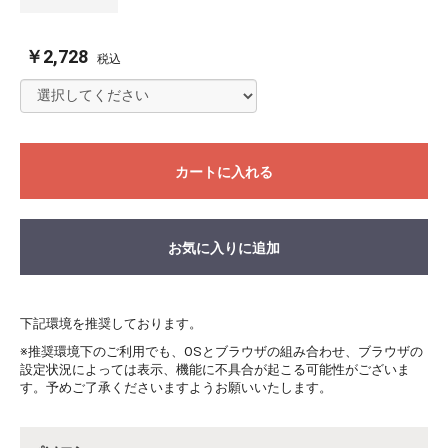
￥2,728
税込
カートに入れる
お気に入りに追加
下記環境を推奨しております。
※推奨環境下のご利用でも、OSとブラウザの組み合わせ、ブラウザの
設定状況によっては表示、機能に不具合が起こる可能性がございま
す。予めご了承くださいますようお願いいたします。