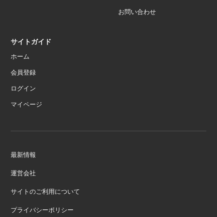
お問い合わせ
サイトガイド
ホーム
会員登録
ログイン
マイページ
最新情報
運営会社
サイトのご利用について
プライバシーポリシー