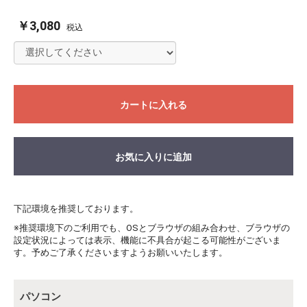
￥3,080
税込
カートに入れる
お気に入りに追加
下記環境を推奨しております。
※推奨環境下のご利用でも、OSとブラウザの組み合わせ、ブラウザの
設定状況によっては表示、機能に不具合が起こる可能性がございま
す。予めご了承くださいますようお願いいたします。
パソコン