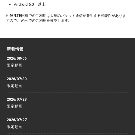
Android 6.0 以上
※ 4G/LTE回線でのご利用は大量のパケット通信が発生する可能性がありま
すので、Wi-Fiでのご利用を推奨します。
新着情報
2026/08/06
限定動画
2026/07/30
限定動画
2026/07/28
限定動画
2026/07/27
限定動画