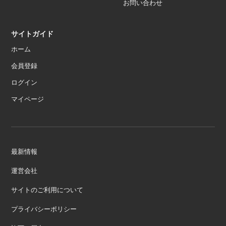
お問い合わせ
サイトガイド
ホーム
会員登録
ログイン
マイページ
最新情報
運営会社
サイトのご利用について
プライバシーポリシー