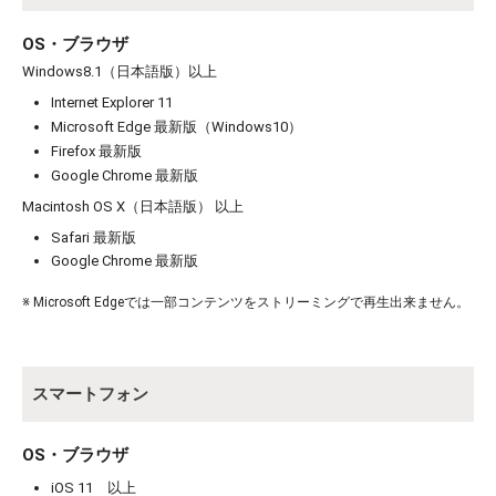
OS・ブラウザ
Windows8.1（日本語版）以上
Internet Explorer 11
Microsoft Edge 最新版（Windows10）
Firefox 最新版
お買い物を続ける
カートへ進む
Google Chrome 最新版
Macintosh OS X（日本語版） 以上
Safari 最新版
Google Chrome 最新版
※ Microsoft Edgeでは一部コンテンツをストリーミングで再生出来ません。
スマートフォン
OS・ブラウザ
iOS 11 以上