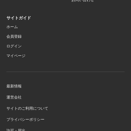
サイトガイド
ホーム
会員登録
ログイン
マイページ
最新情報
運営会社
サイトのご利用について
プライバシーポリシー
許可・届出