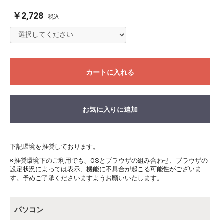
￥2,728
税込
カートに入れる
お気に入りに追加
下記環境を推奨しております。
※推奨環境下のご利用でも、OSとブラウザの組み合わせ、ブラウザの
設定状況によっては表示、機能に不具合が起こる可能性がございま
す。予めご了承くださいますようお願いいたします。
パソコン