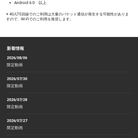
Android 6.0 以上
※ 4G/LTE回線でのご利用は大量のパケット通信が発生する可能性がありま
すので、Wi-Fiでのご利用を推奨します。
新着情報
2026/08/06
限定動画
2026/07/30
限定動画
2026/07/28
限定動画
2026/07/27
限定動画