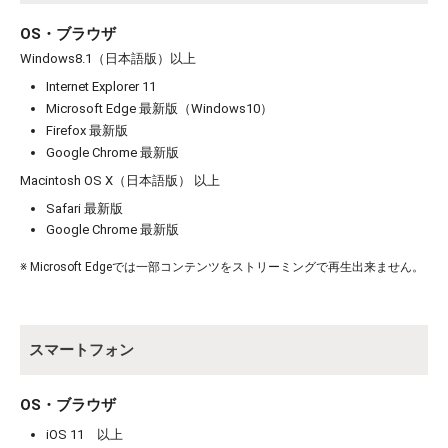
OS・ブラウザ
Windows8.1（日本語版）以上
Internet Explorer 11
Microsoft Edge 最新版（Windows10）
Firefox 最新版
お買い物を続ける
カートへ進む
Google Chrome 最新版
Macintosh OS X（日本語版） 以上
Safari 最新版
Google Chrome 最新版
※ Microsoft Edgeでは一部コンテンツをストリーミングで再生出来ません。
スマートフォン
OS・ブラウザ
iOS 11 以上