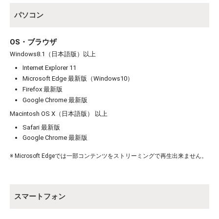
パソコン
OS・ブラウザ
Windows8.1（日本語版）以上
Internet Explorer 11
お買い物を続ける
カートへ進む
Microsoft Edge 最新版（Windows10）
Firefox 最新版
Google Chrome 最新版
Macintosh OS X（日本語版） 以上
Safari 最新版
Google Chrome 最新版
※ Microsoft Edgeでは一部コンテンツをストリーミングで再生出来ません。
スマートフォン