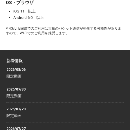
OS・ブラウザ
iOS 11 以上
Android 6.0 以上
※ 4G/LTE回線でのご利用は大量のパケット通信が発生する可能性がありま
すので、Wi-Fiでのご利用を推奨します。
新着情報
2026/08/06
限定動画
2026/07/30
限定動画
2026/07/28
限定動画
2026/07/27