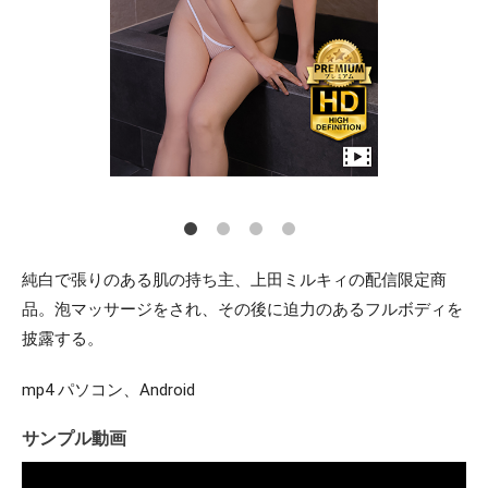
純白で張りのある肌の持ち主、上田ミルキィの配信限定商
品。泡マッサージをされ、その後に迫力のあるフルボディを
披露する。
mp4 パソコン、Android
サンプル動画