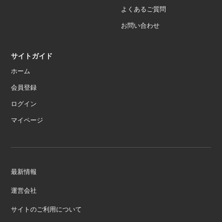
よくあるご質問
お問い合わせ
サイトガイド
ホーム
会員登録
ログイン
マイページ
最新情報
運営会社
サイトのご利用について