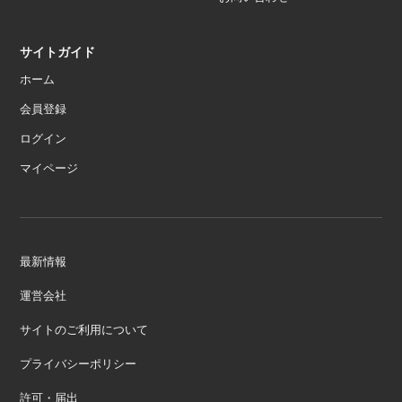
サイトガイド
ホーム
会員登録
ログイン
マイページ
最新情報
運営会社
サイトのご利用について
プライバシーポリシー
許可・届出