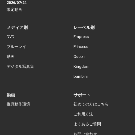
2026/07/24
限定動画
メディア別
レーベル別
DVD
Empress
ブルーレイ
Princess
動画
Queen
デジタル写真集
Kingdom
bambini
動画
サポート
推奨動作環境
初めての方はこちら
ご利用方法
よくあるご質問
お問い合わせ