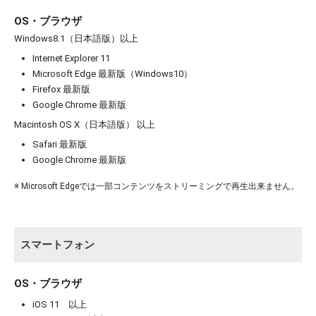
OS・ブラウザ
Windows8.1（日本語版）以上
Internet Explorer 11
Microsoft Edge 最新版（Windows10）
Firefox 最新版
お買い物を続ける
カートへ進む
Google Chrome 最新版
Macintosh OS X（日本語版） 以上
Safari 最新版
Google Chrome 最新版
※ Microsoft Edgeでは一部コンテンツをストリーミングで再生出来ません。
スマートフォン
OS・ブラウザ
iOS 11 以上