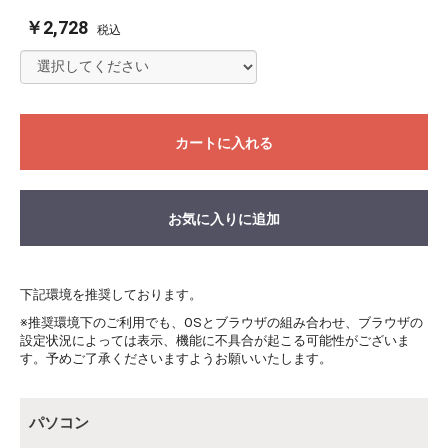
￥2,728
税込
カートに入れる
お気に入りに追加
下記環境を推奨しております。
※推奨環境下のご利用でも、OSとブラウザの組み合わせ、ブラウザの
設定状況によっては表示、機能に不具合が起こる可能性がございま
す。予めご了承くださいますようお願いいたします。
パソコン