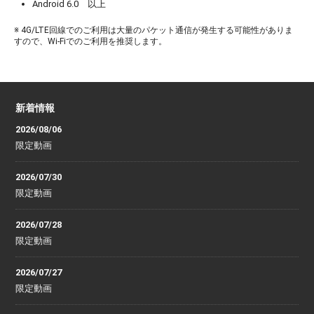
Android 6.0 以上
※ 4G/LTE回線でのご利用は大量のパケット通信が発生する可能性がありま
すので、Wi-Fiでのご利用を推奨します。
新着情報
2026/08/06
限定動画
2026/07/30
限定動画
2026/07/28
限定動画
2026/07/27
限定動画