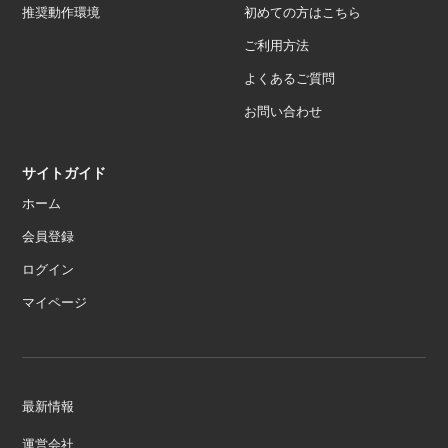
推奨動作環境
初めての方はこちら
ご利用方法
よくあるご質問
お問い合わせ
サイトガイド
ホーム
会員登録
ログイン
マイページ
最新情報
運営会社