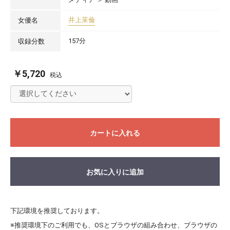
井上茉倫
女優名
157分
収録分数
￥5,720
税込
カートに入れる
お気に入りに追加
下記環境を推奨しております。
※推奨環境下のご利用でも、OSとブラウザの組み合わせ、ブラウザの