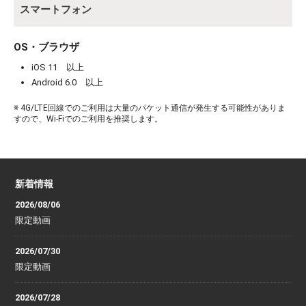
スマートフォン
OS・ブラウザ
iOS 11 以上
Android 6.0 以上
※ 4G/LTE回線でのご利用は大量のパケット通信が発生する可能性がありま
すので、Wi-Fiでのご利用を推奨します。
新着情報
2026/08/06
限定動画
2026/07/30
限定動画
2026/07/28