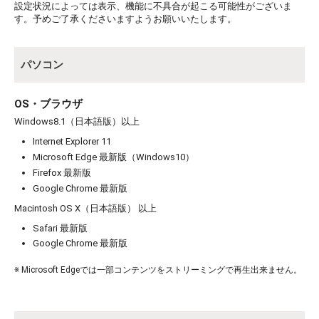
設定状況によっては表示、機能に不具合が起こる可能性がございま
す。予めご了承くださいますようお願いいたします。
パソコン
OS・ブラウザ
Windows8.1（日本語版）以上
お買い物を続ける
カートへ進む
Internet Explorer 11
Microsoft Edge 最新版（Windows10）
Firefox 最新版
Google Chrome 最新版
Macintosh OS X（日本語版） 以上
Safari 最新版
Google Chrome 最新版
※ Microsoft Edgeでは一部コンテンツをストリーミングで再生出来ません。