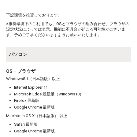
下記環境を推奨しております。
※推奨環境下のご利用でも、OSとブラウザの組み合わせ、ブラウザの
設定状況によっては表示、機能に不具合が起こる可能性がございま
す。予めご了承くださいますようお願いいたします。
パソコン
OS・ブラウザ
Windows8.1（日本語版）以上
Internet Explorer 11
Microsoft Edge 最新版（Windows10）
Firefox 最新版
Google Chrome 最新版
Macintosh OS X（日本語版） 以上
Safari 最新版
Google Chrome 最新版