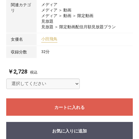
メディア
関連カテゴ
メディア
＞
動画
リ
メディア
＞
動画
＞
限定動画
見放題
見放題
＞
限定動画配信月額見放題プラン
小田飛鳥
女優名
32分
収録分数
￥2,728
税込
カートに入れる
お気に入りに追加