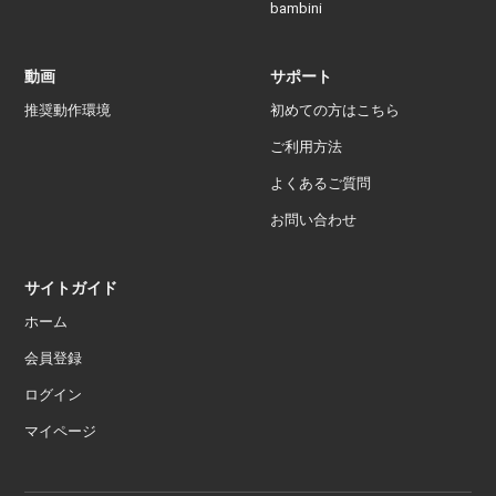
bambini
動画
サポート
推奨動作環境
初めての方はこちら
ご利用方法
よくあるご質問
お問い合わせ
サイトガイド
ホーム
会員登録
ログイン
マイページ