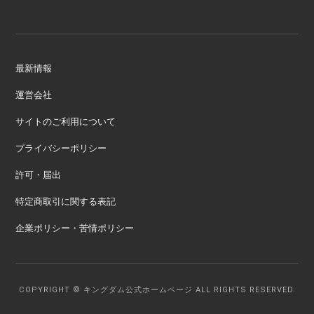
最新情報
運営会社
サイトのご利用について
プライバシーポリシー
許可・届出
特定商取引に関する表記
企業ポリシー・苦情ポリシー
COPYRIGHT © キングダム公式ホームページ ALL RIGHTS RESERVED.