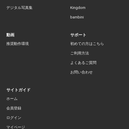
デジタル写真集
Kingdom
bambini
動画
サポート
推奨動作環境
初めての方はこちら
ご利用方法
よくあるご質問
お問い合わせ
サイトガイド
ホーム
会員登録
ログイン
マイページ