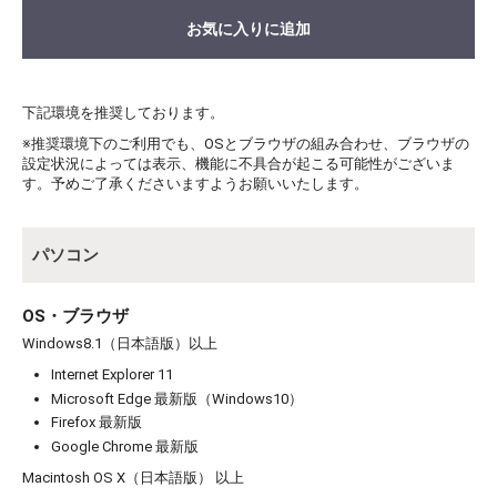
お気に入りに追加
下記環境を推奨しております。
※推奨環境下のご利用でも、OSとブラウザの組み合わせ、ブラウザの
設定状況によっては表示、機能に不具合が起こる可能性がございま
す。予めご了承くださいますようお願いいたします。
パソコン
OS・ブラウザ
Windows8.1（日本語版）以上
Internet Explorer 11
Microsoft Edge 最新版（Windows10）
Firefox 最新版
Google Chrome 最新版
Macintosh OS X（日本語版） 以上