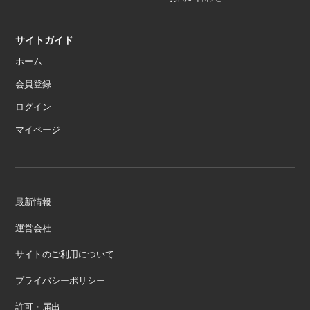
サイトガイド
ホーム
会員登録
ログイン
マイページ
最新情報
運営会社
サイトのご利用について
プライバシーポリシー
許可・届出