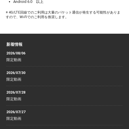
Android 6.0 以上
※ 4G/LTE回線でのご利用は大量のパケット通信が発生する可能性がありま
すので、Wi-Fiでのご利用を推奨します。
新着情報
2026/08/06
限定動画
2026/07/30
限定動画
2026/07/28
限定動画
2026/07/27
限定動画