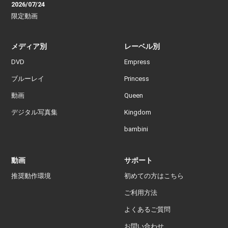
2026/07/24
限定動画
メディア別
レーベル別
DVD
Empress
ブルーレイ
Princess
動画
Queen
デジタル写真集
Kingdom
bambini
動画
サポート
推奨動作環境
初めての方はこちら
ご利用方法
よくあるご質問
お問い合わせ