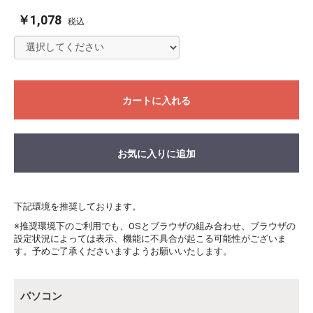
￥1,078
税込
カートに入れる
お気に入りに追加
下記環境を推奨しております。
※推奨環境下のご利用でも、OSとブラウザの組み合わせ、ブラウザの
設定状況によっては表示、機能に不具合が起こる可能性がございま
す。予めご了承くださいますようお願いいたします。
パソコン