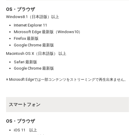
OS・ブラウザ
Windows8.1（日本語版）以上
Internet Explorer 11
Microsoft Edge 最新版（Windows10）
Firefox 最新版
お買い物を続ける
カートへ進む
Google Chrome 最新版
Macintosh OS X（日本語版） 以上
Safari 最新版
Google Chrome 最新版
※ Microsoft Edgeでは一部コンテンツをストリーミングで再生出来ません。
スマートフォン
OS・ブラウザ
iOS 11 以上