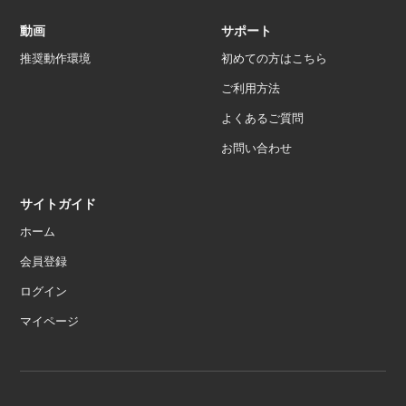
動画
サポート
推奨動作環境
初めての方はこちら
ご利用方法
よくあるご質問
お問い合わせ
サイトガイド
ホーム
会員登録
ログイン
マイページ