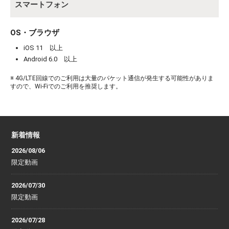
スマートフォン
OS・ブラウザ
iOS 11 以上
Android 6.0 以上
※ 4G/LTE回線でのご利用は大量のパケット通信が発生する可能性がありま
すので、Wi-Fiでのご利用を推奨します。
新着情報
2026/08/06
限定動画
2026/07/30
限定動画
2026/07/28