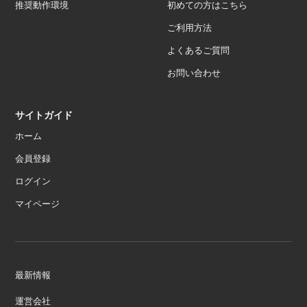
推奨動作環境
初めての方はこちら
ご利用方法
よくあるご質問
お問い合わせ
サイトガイド
ホーム
会員登録
ログイン
マイページ
最新情報
運営会社