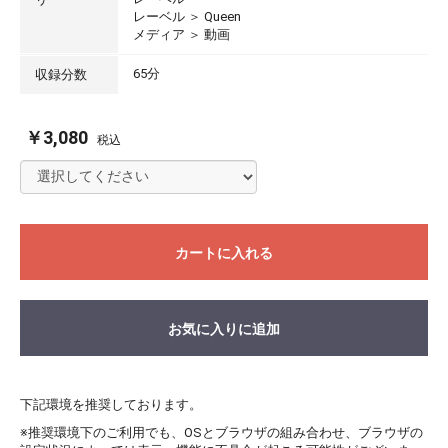
レーベル
＞
Queen
メディア
＞
動画
65分
収録分数
￥3,080
税込
カートに入れる
お気に入りに追加
下記環境を推奨しております。
※推奨環境下のご利用でも、OSとブラウザの組み合わせ、ブラウザの