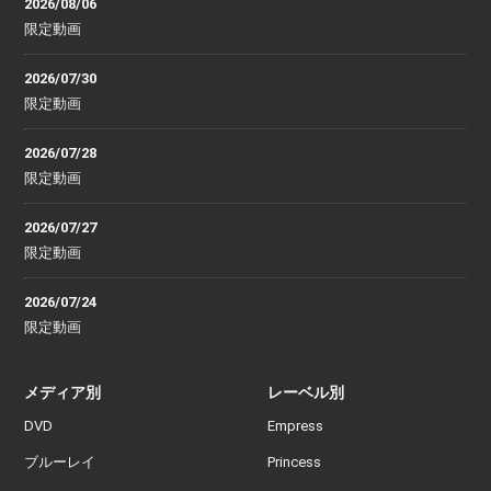
2026/08/06
限定動画
2026/07/30
限定動画
2026/07/28
限定動画
2026/07/27
限定動画
2026/07/24
限定動画
メディア別
レーベル別
DVD
Empress
ブルーレイ
Princess