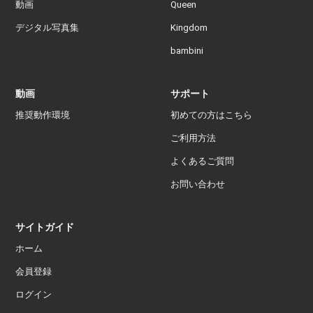
動画
Queen
デジタル写真集
Kingdom
bambini
動画
サポート
推奨動作環境
初めての方はこちら
ご利用方法
よくあるご質問
お問い合わせ
サイトガイド
ホーム
会員登録
ログイン