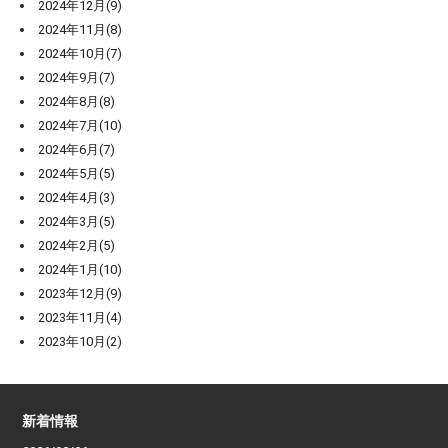
2024年12月(9)
2024年11月(8)
2024年10月(7)
2024年9月(7)
2024年8月(8)
2024年7月(10)
2024年6月(7)
2024年5月(5)
2024年4月(3)
2024年3月(5)
2024年2月(5)
2024年1月(10)
2023年12月(9)
2023年11月(4)
2023年10月(2)
新着情報