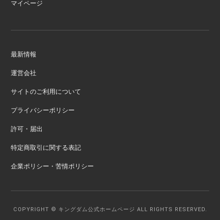
マイページ
最新情報
運営会社
サイトのご利用について
プライバシーポリシー
許可・届出
特定商取引に関する表記
企業ポリシー・苦情ポリシー
COPYRIGHT © キングダム公式ホームページ ALL RIGHTS RESERVED.