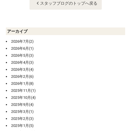
スタッフブログのトップへ戻る
アーカイブ
2026年7月(2)
2026年6月(1)
2026年5月(3)
2026年4月(3)
2026年3月(4)
2026年2月(6)
2026年1月(8)
2025年11月(1)
2025年10月(4)
2025年9月(4)
2025年3月(1)
2025年2月(3)
2025年1月(5)