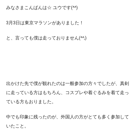
みなさまこんばんは☆ ユウです(^^)
3月3日は東京マラソンがありました！
と、言っても僕は走っておりません(^^;)
出かけた先で僕が観れたのは一般参加の方々でしたが、真剣
に走っている方はもちろん、コスプレや着ぐるみを着て走っ
ている方もおりました。
中でも印象に残ったのが、外国人の方がとても多く参加して
いたこと。