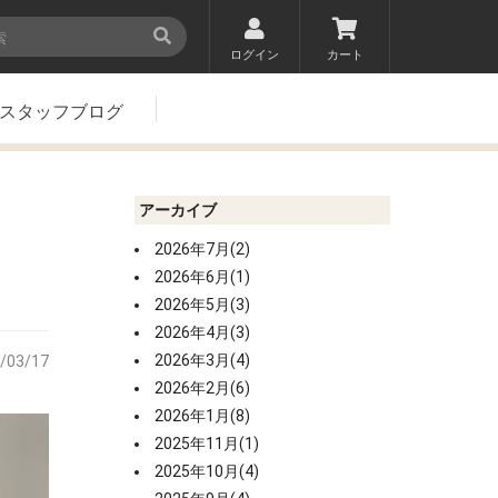
ログイン
カート
スタッフブログ
アーカイブ
2026年7月(2)
2026年6月(1)
2026年5月(3)
2026年4月(3)
2026年3月(4)
/03/17
2026年2月(6)
2026年1月(8)
2025年11月(1)
2025年10月(4)