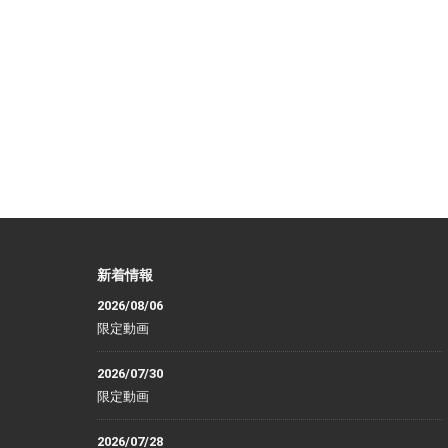
新着情報
2026/08/06
限定動画
2026/07/30
限定動画
2026/07/28