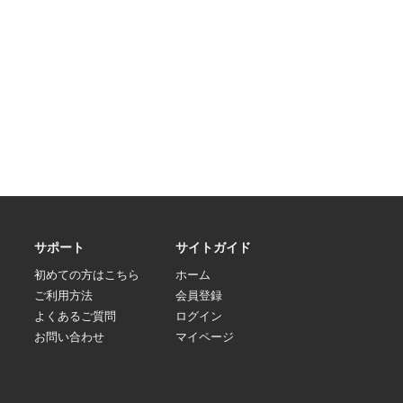
サポート
サイトガイド
初めての方はこちら
ホーム
ご利用方法
会員登録
よくあるご質問
ログイン
お問い合わせ
マイページ