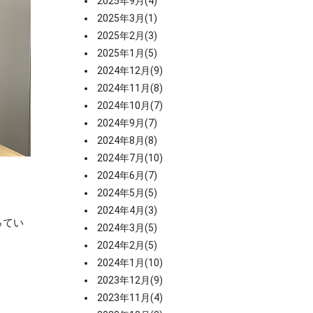
2025年9月(4)
2025年3月(1)
2025年2月(3)
2025年1月(5)
2024年12月(9)
2024年11月(8)
2024年10月(7)
2024年9月(7)
2024年8月(8)
2024年7月(10)
2024年6月(7)
2024年5月(5)
2024年4月(3)
ってい
2024年3月(5)
2024年2月(5)
2024年1月(10)
2023年12月(9)
2023年11月(4)