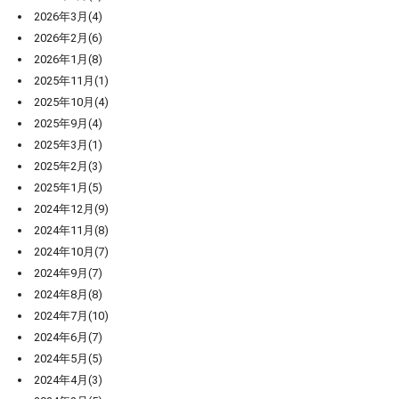
2026年3月(4)
2026年2月(6)
2026年1月(8)
2025年11月(1)
2025年10月(4)
2025年9月(4)
2025年3月(1)
2025年2月(3)
2025年1月(5)
2024年12月(9)
2024年11月(8)
2024年10月(7)
2024年9月(7)
2024年8月(8)
2024年7月(10)
2024年6月(7)
2024年5月(5)
2024年4月(3)