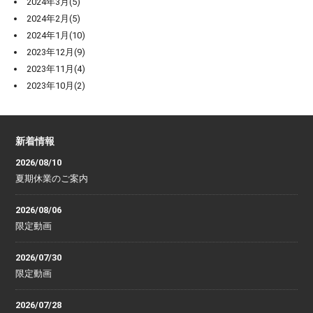
2024年3月(5)
2024年2月(5)
2024年1月(10)
2023年12月(9)
2023年11月(4)
2023年10月(2)
新着情報
2026/08/10
夏期休業のご案内
2026/08/06
限定動画
2026/07/30
限定動画
2026/07/28