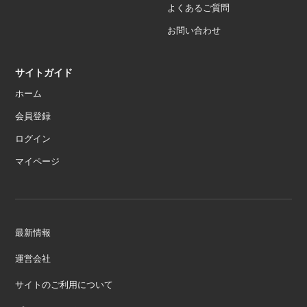
よくあるご質問
お問い合わせ
サイトガイド
ホーム
会員登録
ログイン
マイページ
最新情報
運営会社
サイトのご利用について