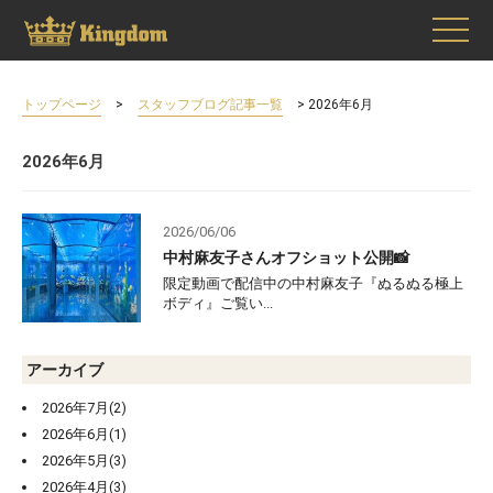
>
> 2026年6月
トップページ
スタッフブログ記事一覧
2026年6月
2026/06/06
中村麻友子さんオフショット公開📸
限定動画で配信中の中村麻友子『ぬるぬる極上
ボディ』ご覧い...
アーカイブ
2026年7月(2)
2026年6月(1)
2026年5月(3)
2026年4月(3)