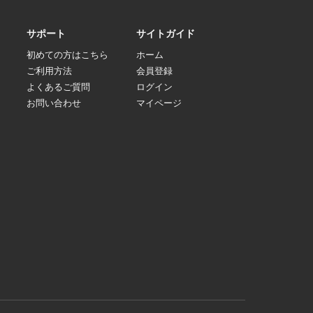
サポート
サイトガイド
初めての方はこちら
ホーム
ご利用方法
会員登録
よくあるご質問
ログイン
お問い合わせ
マイページ