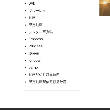
DVD
ブルーレイ
動画
限定動画
デジタル写真集
Empress
Princess
Queen
Kingdom
bambini
動画配信月額見放題
限定動画配信月額見放題