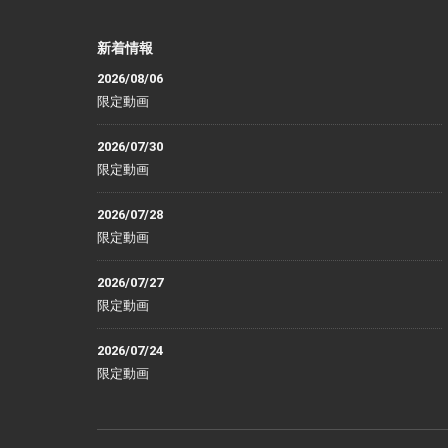
新着情報
2026/08/06
限定動画
2026/07/30
限定動画
2026/07/28
限定動画
2026/07/27
限定動画
2026/07/24
限定動画