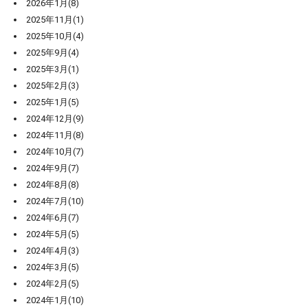
2026年1月(8)
2025年11月(1)
2025年10月(4)
2025年9月(4)
2025年3月(1)
2025年2月(3)
2025年1月(5)
2024年12月(9)
2024年11月(8)
2024年10月(7)
2024年9月(7)
2024年8月(8)
2024年7月(10)
2024年6月(7)
2024年5月(5)
2024年4月(3)
2024年3月(5)
2024年2月(5)
2024年1月(10)