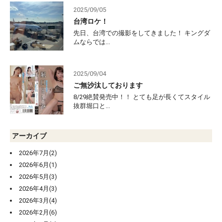
2025/09/05
台湾ロケ！
先日、台湾での撮影をしてきました！ キングダ
ムならでは...
2025/09/04
ご無沙汰しております
8/29絶賛発売中！！ とても足が長くてスタイル
抜群堀口と...
アーカイブ
2026年7月(2)
2026年6月(1)
2026年5月(3)
2026年4月(3)
2026年3月(4)
2026年2月(6)