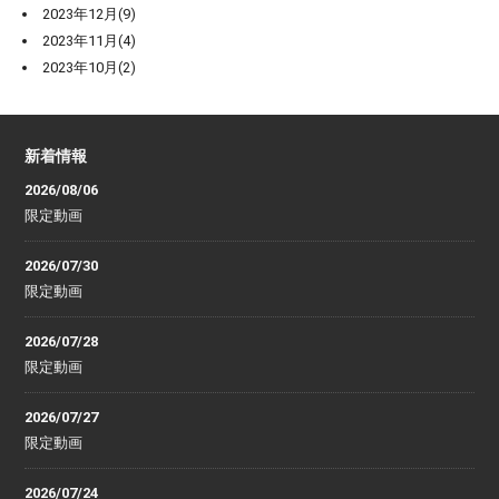
2023年12月(9)
2023年11月(4)
2023年10月(2)
新着情報
2026/08/06
限定動画
2026/07/30
限定動画
2026/07/28
限定動画
2026/07/27
限定動画
2026/07/24