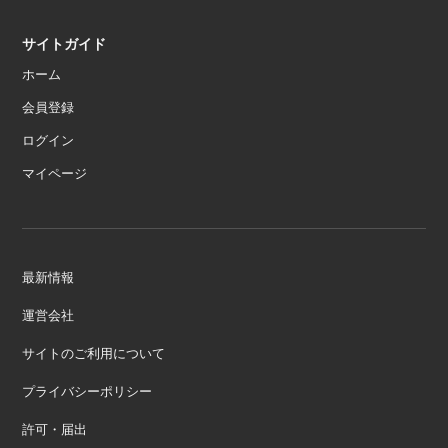
サイトガイド
ホーム
会員登録
ログイン
マイページ
最新情報
運営会社
サイトのご利用について
プライバシーポリシー
許可・届出