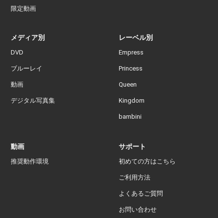
限定動画
メディア別
レーベル別
DVD
Empress
ブルーレイ
Princess
動画
Queen
デジタル写真集
Kingdom
bambini
動画
サポート
推奨動作環境
初めての方はこちら
ご利用方法
よくあるご質問
お問い合わせ