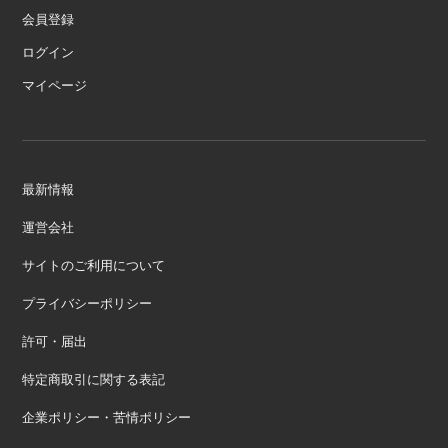
会員登録
ログイン
マイページ
最新情報
運営会社
サイトのご利用について
プライバシーポリシー
許可・届出
特定商取引に関する表記
企業ポリシー・苦情ポリシー