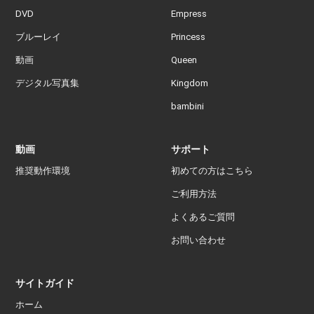
DVD
Empress
ブルーレイ
Princess
動画
Queen
デジタル写真集
Kingdom
bambini
動画
サポート
推奨動作環境
初めての方はこちら
ご利用方法
よくあるご質問
お問い合わせ
サイトガイド
ホーム