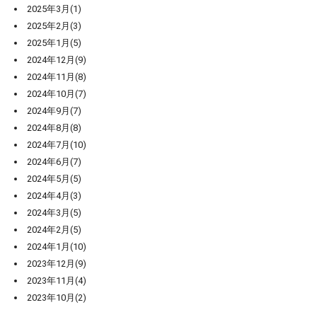
2025年3月(1)
2025年2月(3)
2025年1月(5)
2024年12月(9)
2024年11月(8)
2024年10月(7)
2024年9月(7)
2024年8月(8)
2024年7月(10)
2024年6月(7)
2024年5月(5)
2024年4月(3)
2024年3月(5)
2024年2月(5)
2024年1月(10)
2023年12月(9)
2023年11月(4)
2023年10月(2)