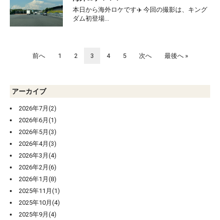
本日から海外ロケです✈️ 今回の撮影は、キング
ダム初登場...
前へ
1
2
3
4
5
次へ
最後へ »
アーカイブ
2026年7月(2)
2026年6月(1)
2026年5月(3)
2026年4月(3)
2026年3月(4)
2026年2月(6)
2026年1月(8)
2025年11月(1)
2025年10月(4)
2025年9月(4)