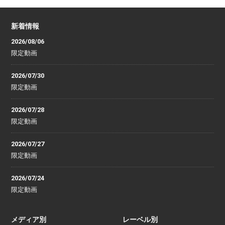
新着情報
2026/08/06
限定動画
2026/07/30
限定動画
2026/07/28
限定動画
2026/07/27
限定動画
2026/07/24
限定動画
メディア別
レーベル別